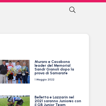
Muraro e Casabona
leader del Memorial
Sandr Gianoli dopo la
prova di Samarate
1 Maggio 2022
Belletta e Lazzarin nel
2021 saranno Juniores con
il GB Junior Team