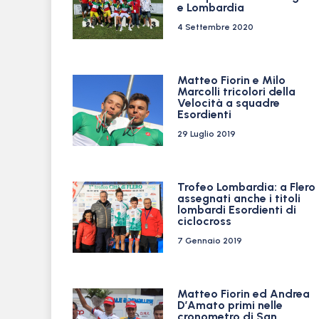
e Lombardia
4 Settembre 2020
Matteo Fiorin e Milo
Marcolli tricolori della
Velocità a squadre
Esordienti
29 Luglio 2019
Trofeo Lombardia: a Flero
assegnati anche i titoli
lombardi Esordienti di
ciclocross
7 Gennaio 2019
Matteo Fiorin ed Andrea
D’Amato primi nelle
cronometro di San