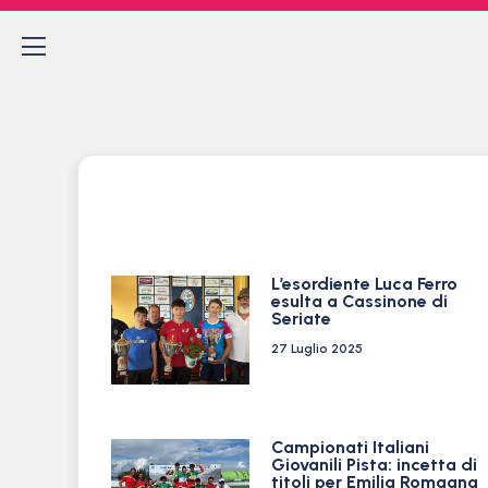
L’esordiente Luca Ferro
esulta a Cassinone di
Seriate
27 Luglio 2025
Campionati Italiani
Giovanili Pista: incetta di
titoli per Emilia Romagna