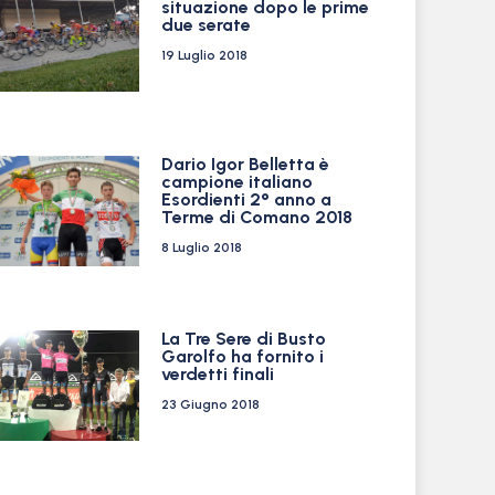
situazione dopo le prime
due serate
19 Luglio 2018
Dario Igor Belletta è
campione italiano
Esordienti 2° anno a
Terme di Comano 2018
8 Luglio 2018
La Tre Sere di Busto
Garolfo ha fornito i
verdetti finali
23 Giugno 2018