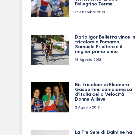
Pellegrino Terme
1 Settembre 2018
Dario Igor Belletta vince i
tricolore a Fomarco,
Samuele Privitera è il
miglior primo anno
16 Agosto 2018
Bis tricolore di Eleonora
Gasparrini: campionessa
d’Italia della Velocità
Donne Allieve
2 Agosto 2018
La Tre Sere di Dalmine ha