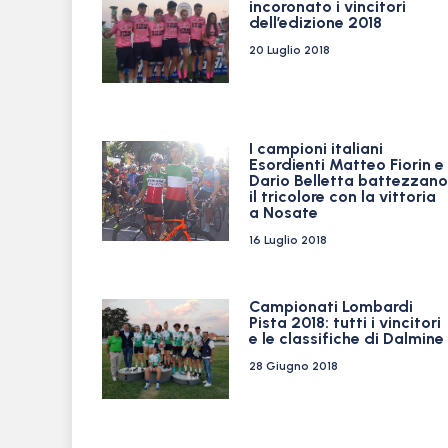
incoronato i vincitori
dell’edizione 2018
20 Luglio 2018
I campioni italiani
Esordienti Matteo Fiorin e
Dario Belletta battezzano
il tricolore con la vittoria
a Nosate
16 Luglio 2018
Campionati Lombardi
Pista 2018: tutti i vincitori
e le classifiche di Dalmine
28 Giugno 2018