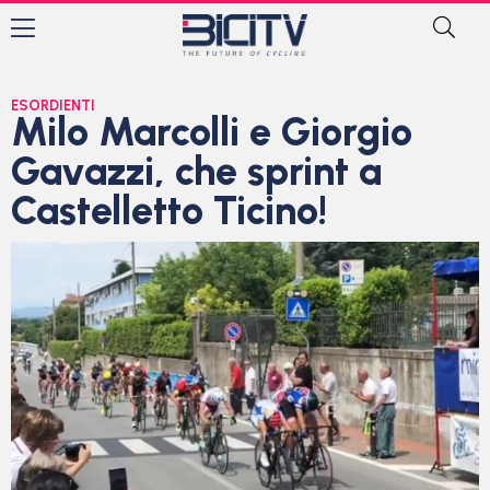
ESORDIENTI
Milo Marcolli e Giorgio
Gavazzi, che sprint a
Castelletto Ticino!