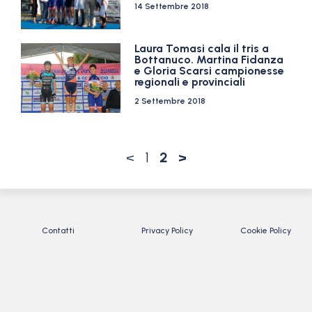
14 Settembre 2018
Laura Tomasi cala il tris a
Bottanuco. Martina Fidanza
e Gloria Scarsi campionesse
regionali e provinciali
2 Settembre 2018
<
1
2
>
Contatti
Privacy Policy
Cookie Policy