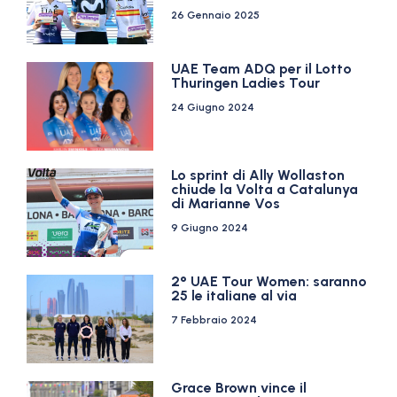
26 Gennaio 2025
UAE Team ADQ per il Lotto
Thuringen Ladies Tour
24 Giugno 2024
Lo sprint di Ally Wollaston
chiude la Volta a Catalunya
di Marianne Vos
9 Giugno 2024
2° UAE Tour Women: saranno
25 le italiane al via
7 Febbraio 2024
Grace Brown vince il