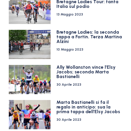
Bretagne Ladies Tour: tanta
Italia sul podio
13 Maggio 2023
Bretagne Ladies: la seconda
tappa a Fortin. Terza Martina
Alzini
10 Maggio 2023
Ally Wollanston vince l’Elsy
Jacobs; seconda Marta
Bastianelli
30 Aprile 2023
Marta Bastianelli si fa il
regalo in anticipo: sua la
prima tappa dell’Elsy Jacobs
30 Aprile 2023