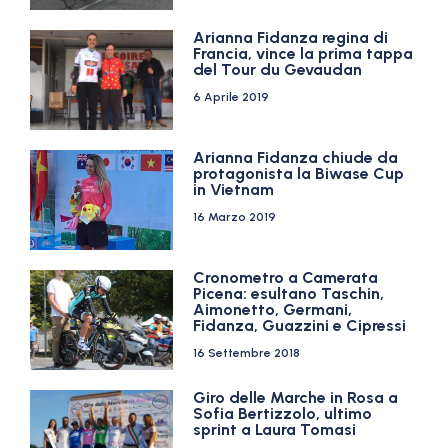
Arianna Fidanza regina di
Francia, vince la prima tappa
del Tour du Gevaudan
6 Aprile 2019
Arianna Fidanza chiude da
protagonista la Biwase Cup
in Vietnam
16 Marzo 2019
Cronometro a Camerata
Picena: esultano Taschin,
Aimonetto, Germani,
Fidanza, Guazzini e Cipressi
16 Settembre 2018
Giro delle Marche in Rosa a
Sofia Bertizzolo, ultimo
sprint a Laura Tomasi