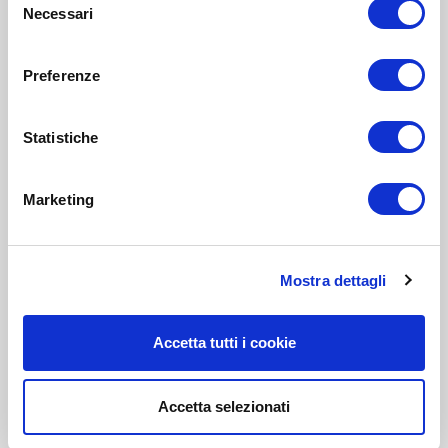
Necessari
del
consenso
Preferenze
Statistiche
Marketing
Mostra dettagli
Accetta tutti i cookie
Accetta selezionati