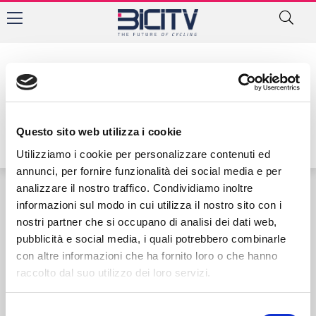
Autore:
Questo sito web utilizza i cookie
Utilizziamo i cookie per personalizzare contenuti ed
annunci, per fornire funzionalità dei social media e per
analizzare il nostro traffico. Condividiamo inoltre
informazioni sul modo in cui utilizza il nostro sito con i
Contatti
Privacy Policy
Cookie Policy
nostri partner che si occupano di analisi dei dati web,
pubblicità e social media, i quali potrebbero combinarle
con altre informazioni che ha fornito loro o che hanno
raccolto dal suo utilizzo dei loro servizi.
Selezione