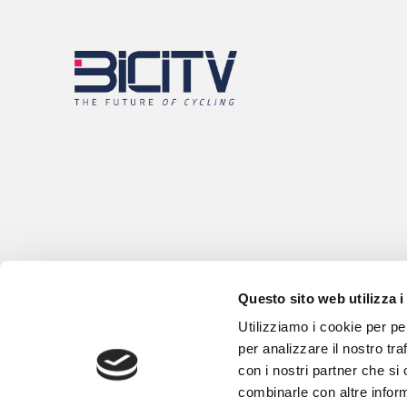
Questo sito web utilizza i
Utilizziamo i cookie per pe
per analizzare il nostro tra
con i nostri partner che si
combinarle con altre inform