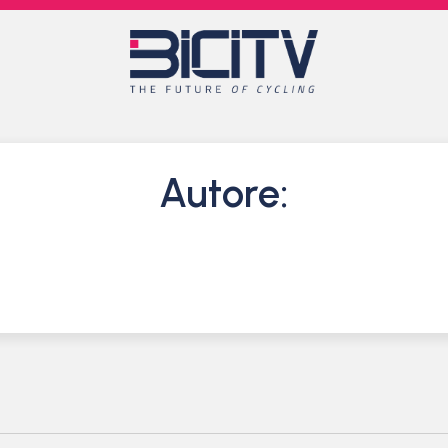
Autore: