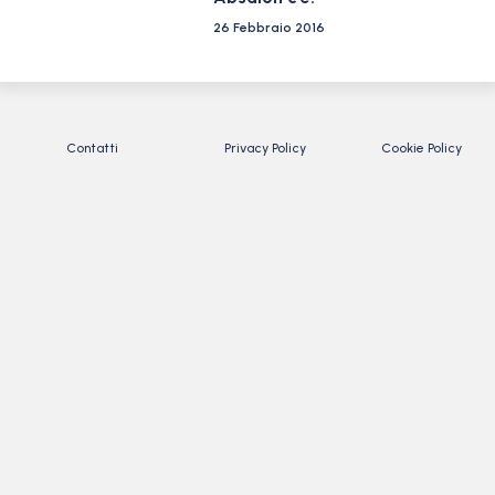
26 Febbraio 2016
Contatti
Privacy Policy
Cookie Policy