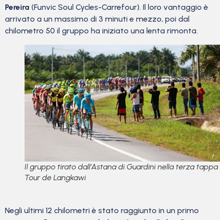
Pereira
(Funvic Soul Cycles-Carrefour). Il loro vantaggio è
arrivato a un massimo di 3 minuti e mezzo, poi dal
chilometro 50 il gruppo ha iniziato una lenta rimonta.
Il gruppo tirato dall’Astana di Guardini nella terza tappa
Tour de Langkawi
Negli ultimi 12 chilometri è stato raggiunto in un primo