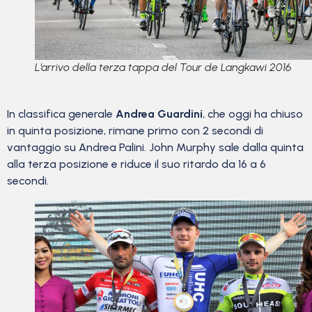
L’arrivo della terza tappa del Tour de Langkawi 2016
In classifica generale
Andrea Guardini
, che oggi ha chiuso
in quinta posizione, rimane primo con 2 secondi di
vantaggio su Andrea Palini. John Murphy sale dalla quinta
alla terza posizione e riduce il suo ritardo da 16 a 6
secondi.