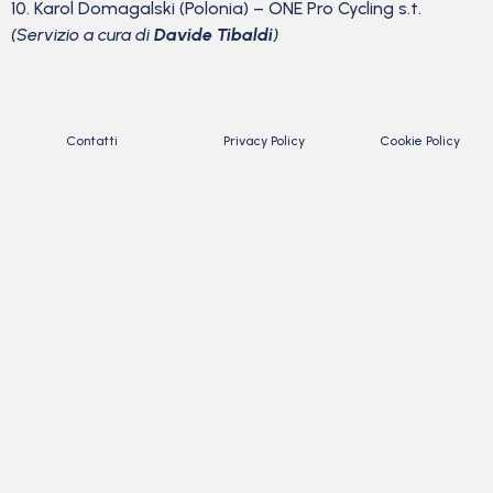
10. Karol Domagalski (Polonia) – ONE Pro Cycling s.t.
(Servizio a cura di
Davide Tibaldi
)
Contatti
Privacy Policy
Cookie Policy