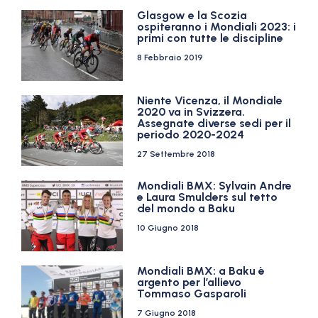
Glasgow e la Scozia
ospiteranno i Mondiali 2023: i
primi con tutte le discipline
8 Febbraio 2019
Niente Vicenza, il Mondiale
2020 va in Svizzera.
Assegnate diverse sedi per il
periodo 2020-2024
27 Settembre 2018
Mondiali BMX: Sylvain Andre
e Laura Smulders sul tetto
del mondo a Baku
10 Giugno 2018
Mondiali BMX: a Baku è
argento per l’allievo
Tommaso Gasparoli
7 Giugno 2018