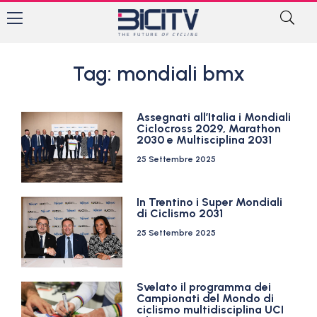
Tag: mondiali bmx
Assegnati all’Italia i Mondiali
Ciclocross 2029, Marathon
2030 e Multisciplina 2031
25 Settembre 2025
In Trentino i Super Mondiali
di Ciclismo 2031
25 Settembre 2025
Svelato il programma dei
Campionati del Mondo di
ciclismo multidisciplina UCI