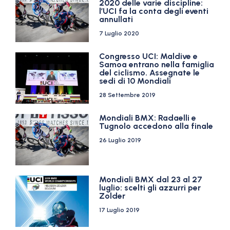
2020 delle varie discipline:
l’UCI fa la conta degli eventi
annullati
7 Luglio 2020
Congresso UCI: Maldive e
Samoa entrano nella famiglia
del ciclismo. Assegnate le
sedi di 10 Mondiali
28 Settembre 2019
Mondiali BMX: Radaelli e
Tugnolo accedono alla finale
26 Luglio 2019
Mondiali BMX dal 23 al 27
luglio: scelti gli azzurri per
Zolder
17 Luglio 2019