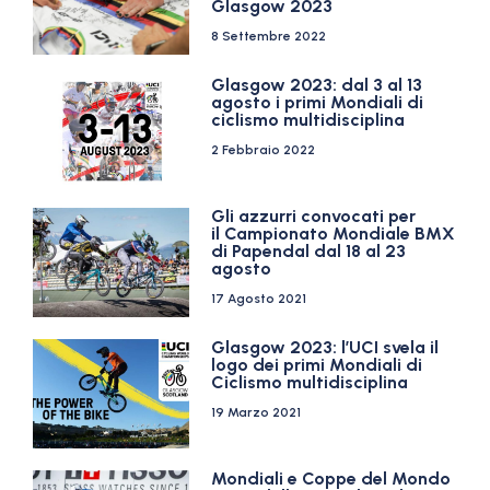
Glasgow 2023
8 Settembre 2022
Glasgow 2023: dal 3 al 13
agosto i primi Mondiali di
ciclismo multidisciplina
2 Febbraio 2022
Gli azzurri convocati per
il Campionato Mondiale BMX
di Papendal dal 18 al 23
agosto
17 Agosto 2021
Glasgow 2023: l’UCI svela il
logo dei primi Mondiali di
Ciclismo multidisciplina
19 Marzo 2021
Mondiali e Coppe del Mondo