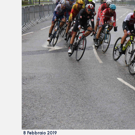
8 Febbraio 2019