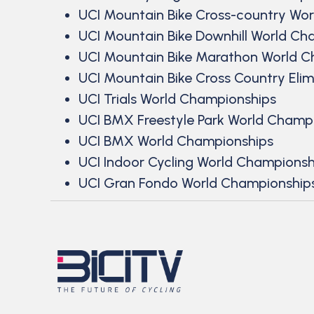
UCI Mountain Bike Cross-country Wo
UCI Mountain Bike Downhill World C
UCI Mountain Bike Marathon World 
UCI Mountain Bike Cross Country Eli
UCI Trials World Championships
UCI BMX Freestyle Park World Champ
UCI BMX World Championships
UCI Indoor Cycling World Championsh
UCI Gran Fondo World Championship