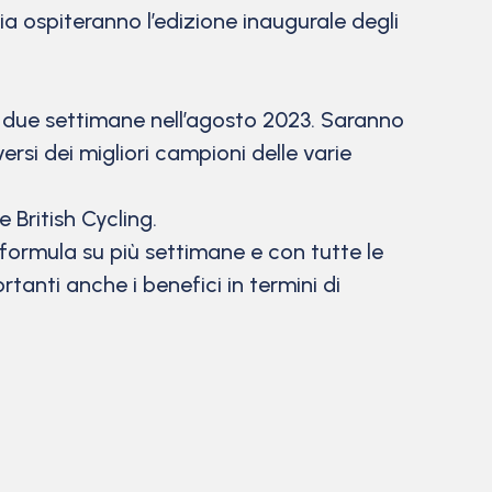
ospiteranno l’edizione inaugurale degli
in due settimane nell’agosto 2023. Saranno
versi dei migliori campioni delle varie
 British Cycling.
formula su più settimane e con tutte le
rtanti anche i benefici in termini di