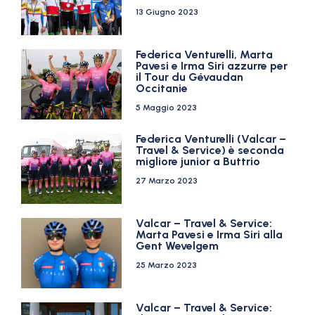
13 Giugno 2023
Federica Venturelli, Marta
Pavesi e Irma Siri azzurre per
il Tour du Gévaudan
Occitanie
5 Maggio 2023
Federica Venturelli (Valcar –
Travel & Service) è seconda
migliore junior a Buttrio
27 Marzo 2023
Valcar – Travel & Service:
Marta Pavesi e Irma Siri alla
Gent Wevelgem
25 Marzo 2023
Valcar – Travel & Service: