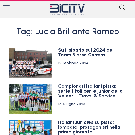
Tag: Lucia Brillante Romeo
Su il sipario sul 2024 del
Team Biesse Carrera
19 Febbraio 2024
Campionati Italiani pista:
sette titoli per le junior della
Valcar – Travel & Service
16 Giugno 2023
Italiani Juniores su pista:
lombardi protagonisti nella
prima giornata