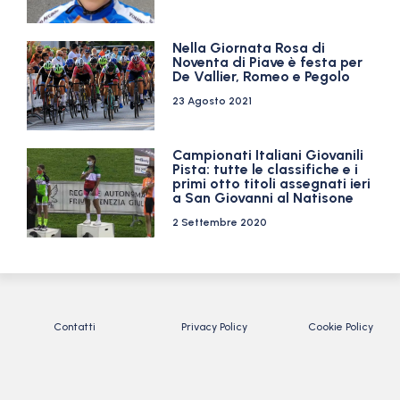
Nella Giornata Rosa di
Noventa di Piave è festa per
De Vallier, Romeo e Pegolo
23 Agosto 2021
Campionati Italiani Giovanili
Pista: tutte le classifiche e i
primi otto titoli assegnati ieri
a San Giovanni al Natisone
2 Settembre 2020
Contatti
Privacy Policy
Cookie Policy