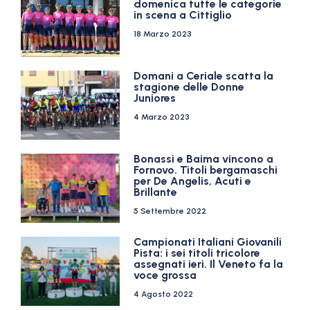
domenica tutte le categorie
in scena a Cittiglio
18 Marzo 2023
Domani a Ceriale scatta la
stagione delle Donne
Juniores
4 Marzo 2023
Bonassi e Baima vincono a
Fornovo. Titoli bergamaschi
per De Angelis, Acuti e
Brillante
5 Settembre 2022
Campionati Italiani Giovanili
Pista: i sei titoli tricolore
assegnati ieri. Il Veneto fa la
voce grossa
4 Agosto 2022