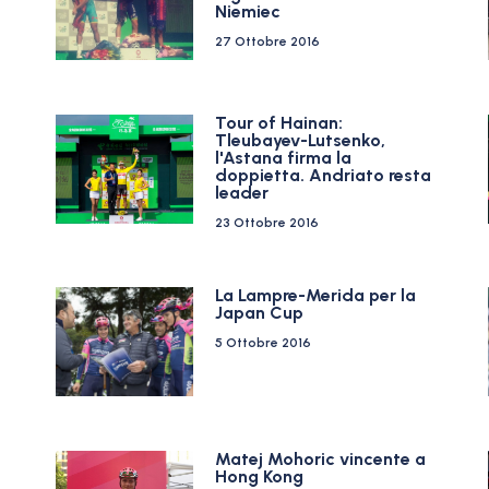
Niemiec
27 Ottobre 2016
Tour of Hainan:
Tleubayev-Lutsenko,
l'Astana firma la
doppietta. Andriato resta
leader
23 Ottobre 2016
La Lampre-Merida per la
Japan Cup
5 Ottobre 2016
Matej Mohoric vincente a
Hong Kong