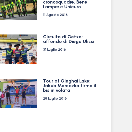
cronosquadre. Bene
Lampre e Unieuro
11 Agosto 2016
Circuito di Getxo:
affondo di Diego Ulissi
31 Luglio 2016
Tour of Qinghai Lake:
Jakub Mareczko firma il
bis in volata
28 Luglio 2016