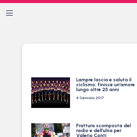
Lampre lascia e saluta il
ciclismo: finisce un’amore
lungo oltre 25 anni
4 Gennaio 2017
Frattura scomposta del
radio e dell’ulna per
Valerio Conti