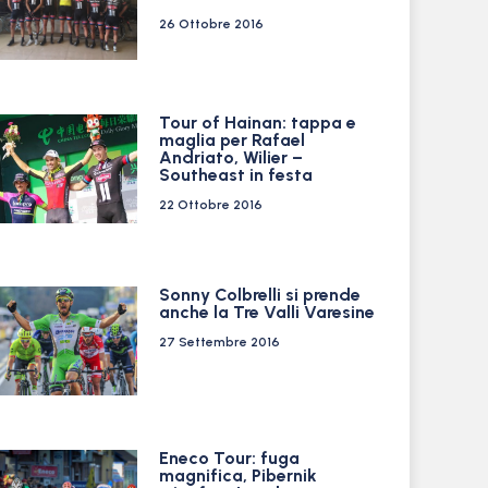
26 Ottobre 2016
Tour of Hainan: tappa e
maglia per Rafael
Andriato, Wilier –
Southeast in festa
22 Ottobre 2016
Sonny Colbrelli si prende
anche la Tre Valli Varesine
27 Settembre 2016
Eneco Tour: fuga
magnifica, Pibernik