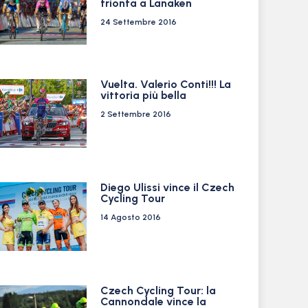
trionfa a Lanaken
24 Settembre 2016
Vuelta. Valerio Conti!!! La
vittoria più bella
2 Settembre 2016
Diego Ulissi vince il Czech
Cycling Tour
14 Agosto 2016
Czech Cycling Tour: la
Cannondale vince la