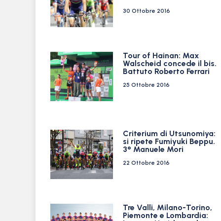
30 Ottobre 2016
Tour of Hainan: Max
Walscheid concede il bis.
Battuto Roberto Ferrari
25 Ottobre 2016
Criterium di Utsunomiya:
si ripete Fumiyuki Beppu.
3° Manuele Mori
22 Ottobre 2016
Tre Valli, Milano-Torino,
Piemonte e Lombardia: