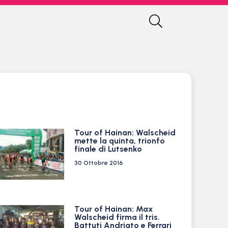
Tour of Hainan: Walscheid
mette la quinta, trionfo
finale di Lutsenko
30 Ottobre 2016
Tour of Hainan: Max
Walscheid firma il tris.
Battuti Andriato e Ferrari