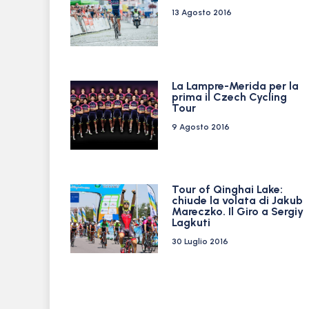
13 Agosto 2016
La Lampre-Merida per la
prima il Czech Cycling
Tour
9 Agosto 2016
Tour of Qinghai Lake:
chiude la volata di Jakub
Mareczko. Il Giro a Sergiy
Lagkuti
30 Luglio 2016