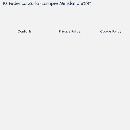
10. Federico Zurlo (Lampre Merida) a 8’24”
Contatti
Privacy Policy
Cookie Policy