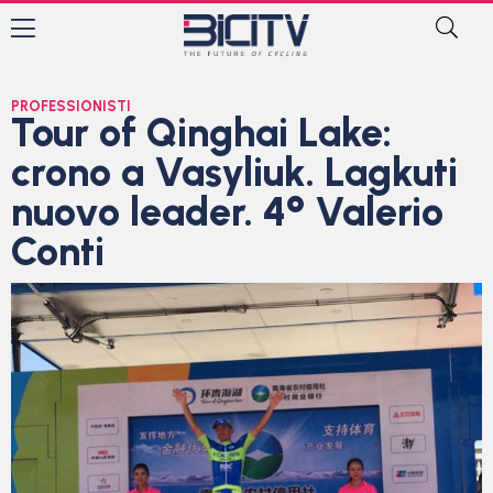
PROFESSIONISTI
Tour of Qinghai Lake:
crono a Vasyliuk. Lagkuti
nuovo leader. 4° Valerio
Conti