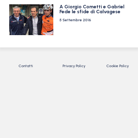
A Giorgio Cometti e Gabriel
Fede le sfide di Calvagese
5 Settembre 2016
Contatti
Privacy Policy
Cookie Policy