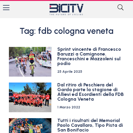
Tag: fdb cologna veneta
Sprint vincente di Francesco
Baruzzi a Camignone.
Franceschini e Mazzoleni sul
podio
25 Aprile 2025
Dal ritiro di Peschiera del
Garda parte la stagione di
Allievi ed Esordienti della FDB
Cologna Veneta
1 Marzo 2022
Tutti i risultati del Memorial
Paolo Cavallaro, Tipo Pista di
San Bonifacio