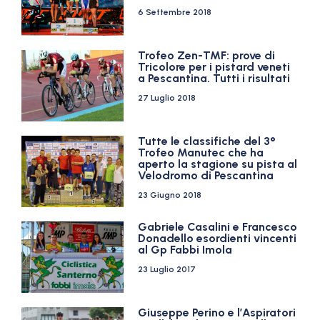
6 Settembre 2018
Trofeo Zen-TMF: prove di
Tricolore per i pistard veneti
a Pescantina. Tutti i risultati
27 Luglio 2018
Tutte le classifiche del 3°
Trofeo Manutec che ha
aperto la stagione su pista al
Velodromo di Pescantina
23 Giugno 2018
Gabriele Casalini e Francesco
Donadello esordienti vincenti
al Gp Fabbi Imola
23 Luglio 2017
Giuseppe Perino e l’Aspiratori