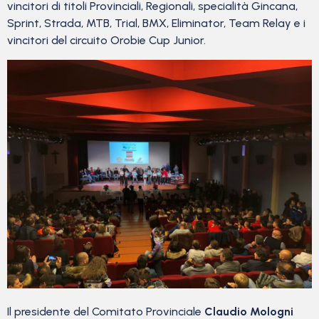
vincitori di titoli Provinciali, Regionali, specialità Gincana,
Sprint, Strada, MTB, Trial, BMX, Eliminator, Team Relay e i
vincitori del circuito Orobie Cup Junior.
Il presidente del Comitato Provinciale
Claudio Mologni