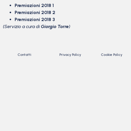
Premiazioni 2018 1
Premiazioni 2018 2
Premiazioni 2018 3
(Servizio a cura di
Giorgio Torre
)
Contatti
Privacy Policy
Cookie Policy