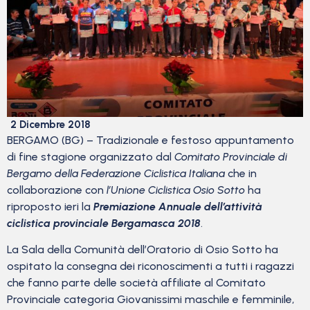
2 Dicembre 2018
BERGAMO (BG) – Tradizionale e festoso appuntamento
di fine stagione organizzato dal
Comitato Provinciale di
Bergamo della Federazione Ciclistica Italiana
che in
collaborazione con
l’Unione Ciclistica Osio Sotto
ha
riproposto ieri la
Premiazione Annuale dell’attività
ciclistica provinciale Bergamasca 2018
.
La Sala della Comunità dell’Oratorio di Osio Sotto ha
ospitato la consegna dei riconoscimenti a tutti i ragazzi
che fanno parte delle società affiliate al Comitato
Provinciale categoria Giovanissimi maschile e femminile,