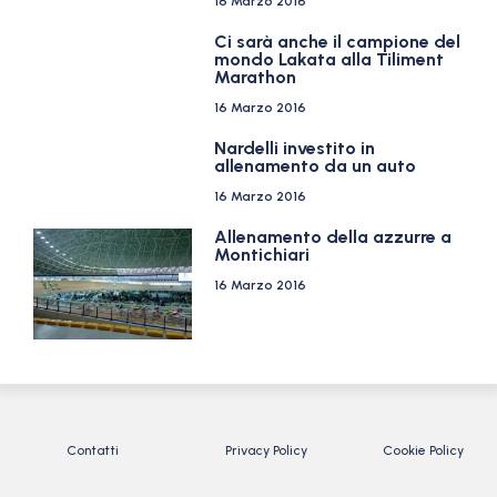
16 Marzo 2016
Ci sarà anche il campione del
mondo Lakata alla Tiliment
Marathon
16 Marzo 2016
Nardelli investito in
allenamento da un auto
16 Marzo 2016
Allenamento della azzurre a
Montichiari
16 Marzo 2016
Contatti
Privacy Policy
Cookie Policy