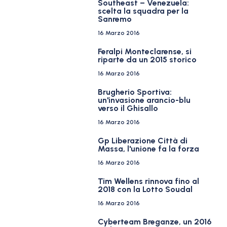
Southeast – Venezuela:
scelta la squadra per la
Sanremo
16 Marzo 2016
Feralpi Monteclarense, si
riparte da un 2015 storico
16 Marzo 2016
Brugherio Sportiva:
un'invasione arancio-blu
verso il Ghisallo
16 Marzo 2016
Gp Liberazione Città di
Massa, l'unione fa la forza
16 Marzo 2016
Tim Wellens rinnova fino al
2018 con la Lotto Soudal
16 Marzo 2016
Cyberteam Breganze, un 2016