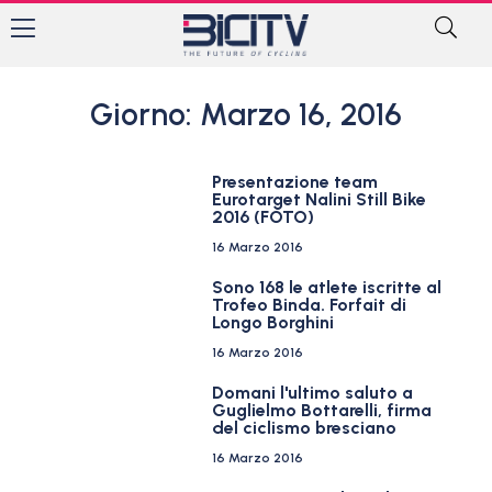
Giorno: Marzo 16, 2016
Presentazione team
Eurotarget Nalini Still Bike
2016 (FOTO)
16 Marzo 2016
Sono 168 le atlete iscritte al
Trofeo Binda. Forfait di
Longo Borghini
16 Marzo 2016
Domani l'ultimo saluto a
Guglielmo Bottarelli, firma
del ciclismo bresciano
16 Marzo 2016