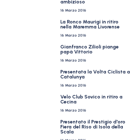
ambizioso
16 Marzo 2016
La Ronco Maurigi in ritiro
nella Maremma Livorense
16 Marzo 2016
Gianfranco Zilioli piange
papà Vittorio
16 Marzo 2016
Presentata la Volta Ciclista a
Catalunya
16 Marzo 2016
Velo Club Sovico in ritiro a
Cecina
16 Marzo 2016
Presentato il Prestigio d'oro
Fiera del Riso di Isola della
Scala