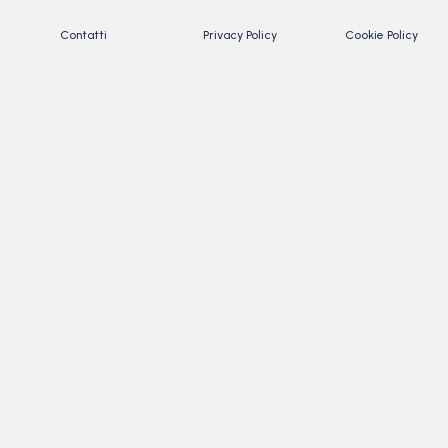
Contatti
Privacy Policy
Cookie Policy