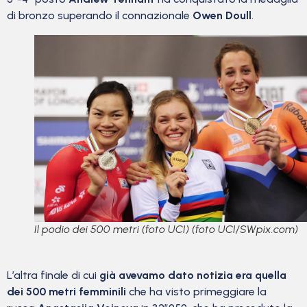
di bronzo superando il connazionale
Owen Doull
.
Il podio dei 500 metri (foto UCI) (foto UCI/SWpix.com)
L’altra finale di cui
già avevamo dato notizia era quella
dei 500 metri femminili
che ha visto primeggiare la