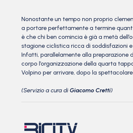
Nonostante un tempo non proprio clemente, 
a portare perfettamente a termine quanto
è che chi ben comincia è già a metà dell’o
stagione ciclistica ricca di soddisfazioni e d
Infatti, parallelamente alla preparazione 
corpo l’organizzazione della quarta tapp
Volpino per arrivare, dopo la spettacolare
(Servizio a cura di
Giacomo Cretti
)