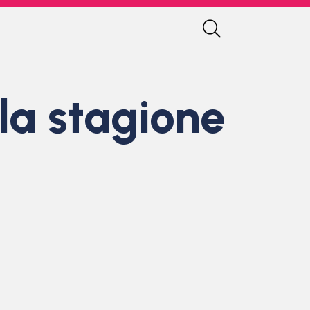
la stagione