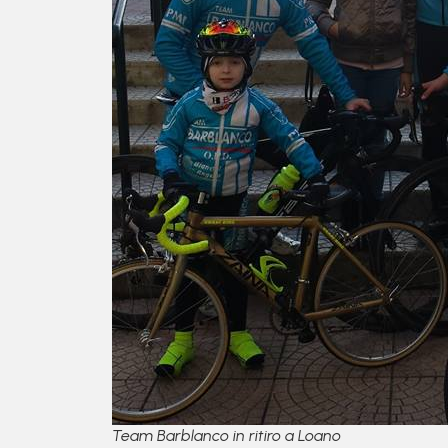
Team Barblanco in ritiro a Loano