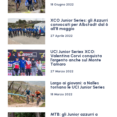
18 Giugno 2022
XCO Junior Series: gli Azzurri
convocati per Albstadt dal 6
all’8 maggio
27 Aprile 2022
UCI Junior Seriex XCO:
Valentina Corvi conquista
l’argento anche sul Monte
Tamaro
27 Marzo 2022
Largo ai giovani: a Nalles
tornano le UCI Junior Series
18 Marzo 2022
MTB: gli Junior azzurri a