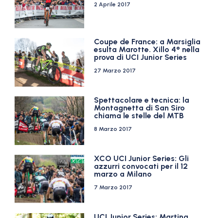
2 Aprile 2017
Coupe de France: a Marsiglia
esulta Marotte. Xillo 4° nella
prova di UCI Junior Series
27 Marzo 2017
Spettacolare e tecnica: la
Montagnetta di San Siro
chiama le stelle del MTB
8 Marzo 2017
XCO UCI Junior Series: Gli
azzurri convocati per il 12
marzo a Milano
7 Marzo 2017
UCI Junior Series: Martina