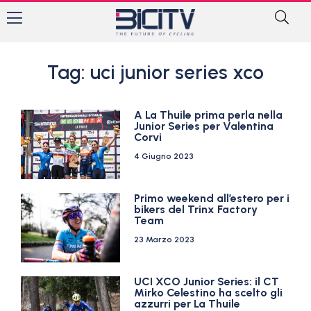
Tag: uci junior series xco
A La Thuile prima perla nella
Junior Series per Valentina
Corvi
4 Giugno 2023
Primo weekend all’estero per i
bikers del Trinx Factory
Team
23 Marzo 2023
UCI XCO Junior Series: il CT
Mirko Celestino ha scelto gli
azzurri per La Thuile