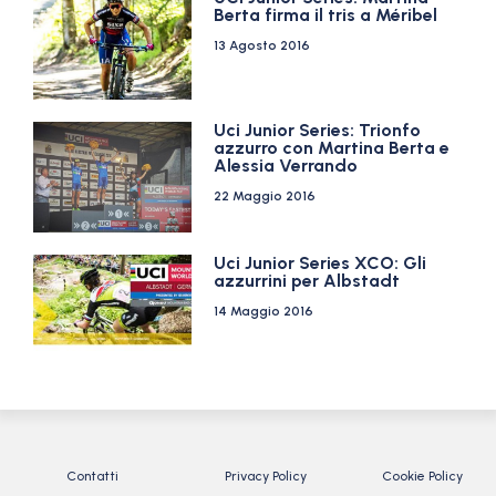
Berta firma il tris a Méribel
13 Agosto 2016
Uci Junior Series: Trionfo
azzurro con Martina Berta e
Alessia Verrando
22 Maggio 2016
Uci Junior Series XCO: Gli
azzurrini per Albstadt
14 Maggio 2016
Contatti
Privacy Policy
Cookie Policy