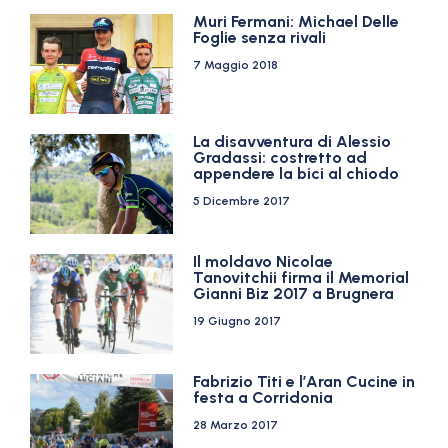
Muri Fermani: Michael Delle
Foglie senza rivali
7 Maggio 2018
La disavventura di Alessio
Gradassi: costretto ad
appendere la bici al chiodo
5 Dicembre 2017
Il moldavo Nicolae
Tanovitchii firma il Memorial
Gianni Biz 2017 a Brugnera
19 Giugno 2017
Fabrizio Titi e l’Aran Cucine in
festa a Corridonia
28 Marzo 2017