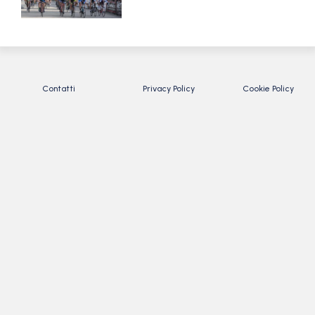
Contatti
Privacy Policy
Cookie Policy