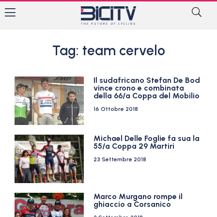
Tag: team cervelo
Il sudafricano Stefan De Bod
vince crono e combinata
della 66/a Coppa del Mobilio
16 Ottobre 2018
Michael Delle Foglie fa sua la
55/a Coppa 29 Martiri
23 Settembre 2018
Marco Murgano rompe il
ghiaccio a Corsanico