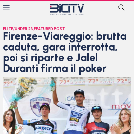
ELITE/UNDER 23
,
FEATURED POST
Firenze-Viareggio: brutta
caduta, gara interrotta,
poi si riparte e Jalel
Duranti firma il poker