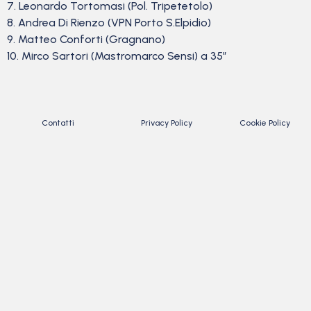
7. Leonardo Tortomasi (Pol. Tripetetolo)
8. Andrea Di Rienzo (VPN Porto S.Elpidio)
9. Matteo Conforti (Gragnano)
10. Mirco Sartori (Mastromarco Sensi) a 35″
Contatti
Privacy Policy
Cookie Policy