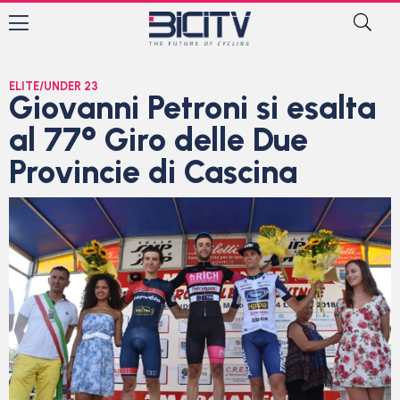
ELITE/UNDER 23
Giovanni Petroni si esalta
al 77° Giro delle Due
Provincie di Cascina