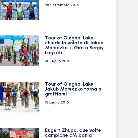
25 Settembre 2016
Tour of Qinghai Lake:
chiude la volata di Jakub
Mareczko. Il Giro a Sergiy
Lagkuti
30 Luglio 2016
Tour of Qinghai Lake:
Jakub Mareczko torna a
graffiare!
18 Luglio 2016
Eugert Zhupa, due volte
campione d'Albania