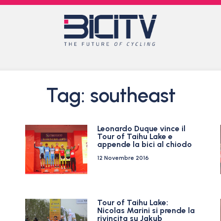
Tag: southeast
Leonardo Duque vince il
Tour of Taihu Lake e
appende la bici al chiodo
12 Novembre 2016
Tour of Taihu Lake:
Nicolas Marini si prende la
rivincita su Jakub