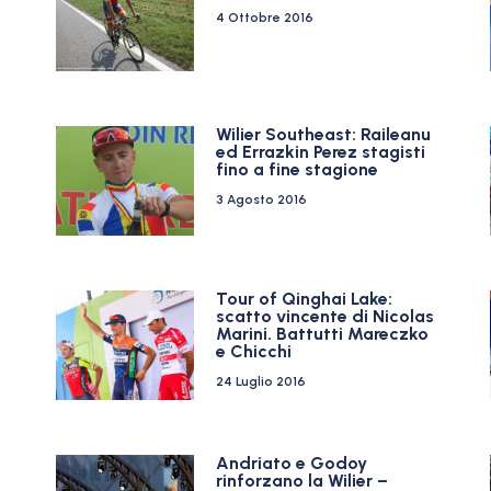
4 Ottobre 2016
Wilier Southeast: Raileanu
ed Errazkin Perez stagisti
fino a fine stagione
3 Agosto 2016
Tour of Qinghai Lake:
scatto vincente di Nicolas
Marini. Battutti Mareczko
e Chicchi
24 Luglio 2016
Andriato e Godoy
rinforzano la Wilier –