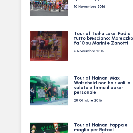
10 Novembre 2016
Tour of Taihu Lake. Podio
tutto bresciano: Mareczk
fa 10 su Marini e Zanotti
6 Novembre 2016
Tour of Hainan: Max
Walscheid non ha rivali in
volata e firma il poker
personale
28 Ottobre 2016
Tour of Hainan: tappa e
maglia per Rafael