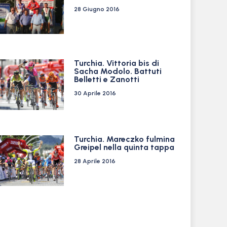
28 Giugno 2016
Turchia. Vittoria bis di
Sacha Modolo. Battuti
Belletti e Zanotti
30 Aprile 2016
Turchia. Mareczko fulmina
Greipel nella quinta tappa
28 Aprile 2016