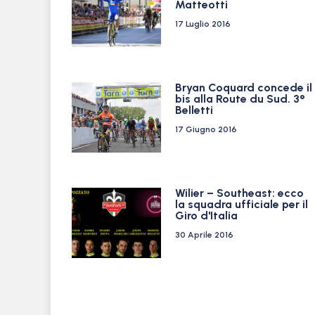
Matteotti
17 Luglio 2016
Bryan Coquard concede il
bis alla Route du Sud. 3°
Belletti
17 Giugno 2016
Wilier – Southeast: ecco
la squadra ufficiale per il
Giro d'Italia
30 Aprile 2016