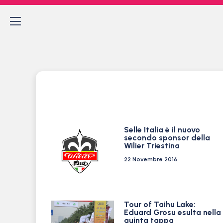
Selle Italia è il nuovo
secondo sponsor della
Wilier Triestina
22 Novembre 2016
Tour of Taihu Lake:
Eduard Grosu esulta nella
quinta tappa