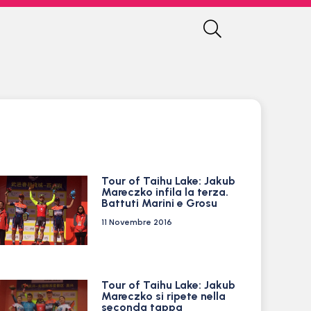
Tour of Taihu Lake: Jakub
Mareczko infila la terza.
Battuti Marini e Grosu
11 Novembre 2016
Tour of Taihu Lake: Jakub
Mareczko si ripete nella
seconda tappa