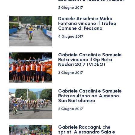
5 Giugno 2017
Daniele Anselmi e Mirko
Fontana vincono il Trofeo
Comune di Pessano
4 Giugno 2017
Gabriele Casalini e Samuele
Rota vincono il Gp Rota
Nodari 2017 (VIDEO)
3 Giugno 2017
Gabriele Casalini e Samuele
Rota esultano ad Almenno
San Bartolomeo
2 Giugno 2017
Gabriele Raccagni, che
sprint! Alessandro Sala e