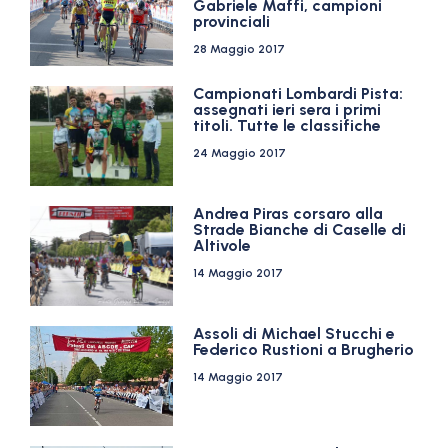
Gabriele Maffi, campioni
provinciali
28 Maggio 2017
Campionati Lombardi Pista:
assegnati ieri sera i primi
titoli. Tutte le classifiche
24 Maggio 2017
Andrea Piras corsaro alla
Strade Bianche di Caselle di
Altivole
14 Maggio 2017
Assoli di Michael Stucchi e
Federico Rustioni a Brugherio
14 Maggio 2017