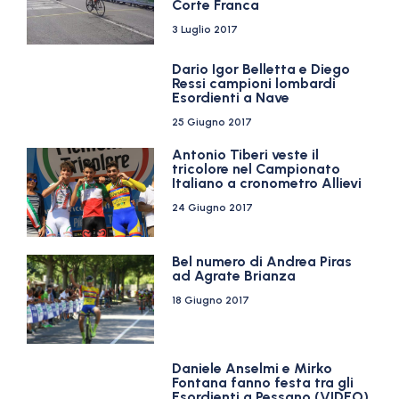
Corte Franca
3 Luglio 2017
Dario Igor Belletta e Diego
Ressi campioni lombardi
Esordienti a Nave
25 Giugno 2017
Antonio Tiberi veste il
tricolore nel Campionato
Italiano a cronometro Allievi
24 Giugno 2017
Bel numero di Andrea Piras
ad Agrate Brianza
18 Giugno 2017
Daniele Anselmi e Mirko
Fontana fanno festa tra gli
Esordienti a Pessano (VIDEO)