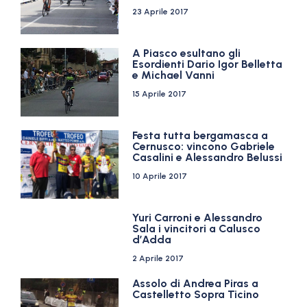
23 Aprile 2017
A Piasco esultano gli
Esordienti Dario Igor Belletta
e Michael Vanni
15 Aprile 2017
Festa tutta bergamasca a
Cernusco: vincono Gabriele
Casalini e Alessandro Belussi
10 Aprile 2017
Yuri Carroni e Alessandro
Sala i vincitori a Calusco
d’Adda
2 Aprile 2017
Assolo di Andrea Piras a
Castelletto Sopra Ticino