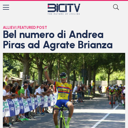
ALLIEVI
,
FEATURED POST
Bel numero di Andrea
Piras ad Agrate Brianza