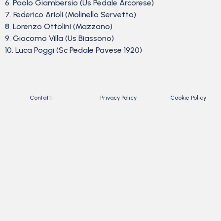
6. Paolo Giambersio (Us Pedale Arcorese)
7. Federico Arioli (Molinello Servetto)
8. Lorenzo Ottolini (Mazzano)
9. Giacomo Villa (Us Biassono)
10. Luca Poggi (Sc Pedale Pavese 1920)
Contatti
Privacy Policy
Cookie Policy