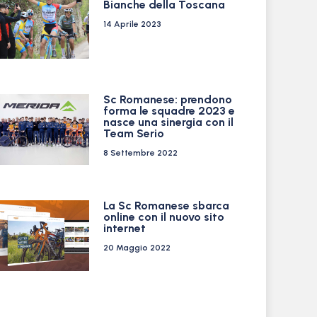
Bianche della Toscana
14 Aprile 2023
Sc Romanese: prendono
forma le squadre 2023 e
nasce una sinergia con il
Team Serio
8 Settembre 2022
La Sc Romanese sbarca
online con il nuovo sito
internet
20 Maggio 2022