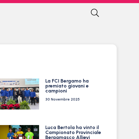
La FCI Bergamo ha
premiato giovani e
campioni
30 Novembre 2025
Luca Bertola ha vinto il
Campionato Provinciale
Bergamasco Allievi