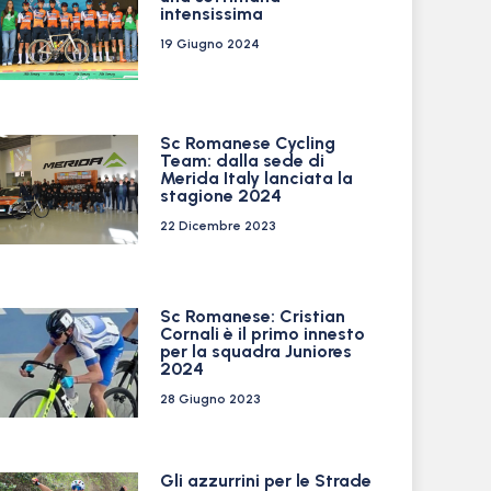
intensissima
19 Giugno 2024
Sc Romanese Cycling
Team: dalla sede di
Merida Italy lanciata la
stagione 2024
22 Dicembre 2023
Sc Romanese: Cristian
Cornali è il primo innesto
per la squadra Juniores
2024
28 Giugno 2023
Gli azzurrini per le Strade