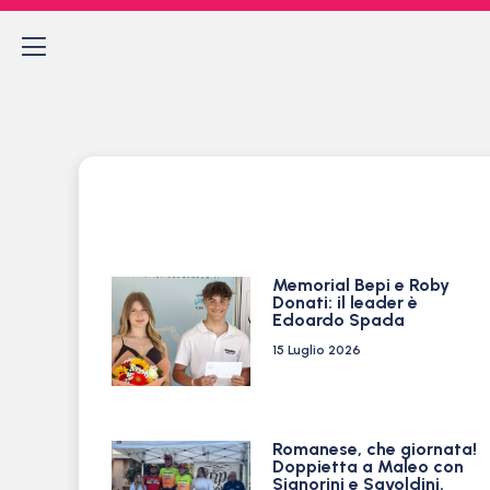
Memorial Bepi e Roby
Donati: il leader è
Edoardo Spada
15 Luglio 2026
Romanese, che giornata!
Doppietta a Maleo con
Signorini e Savoldini.