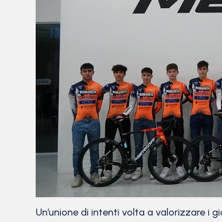
Un’unione di intenti volta a valorizzare i 