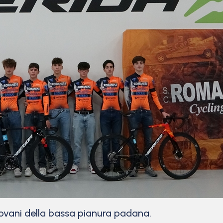
giovani della bassa pianura padana.