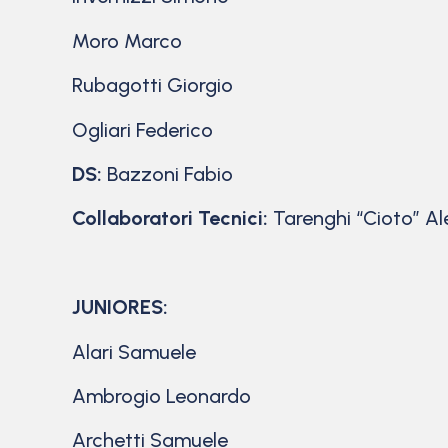
Moro Marco
Rubagotti Giorgio
Ogliari Federico
DS:
Bazzoni Fabio
Collaboratori Tecnici:
Tarenghi “Cioto” Al
JUNIORES:
Alari Samuele
Ambrogio Leonardo
Archetti Samuele