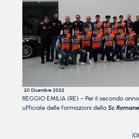
20 Dicembre 2022
REGGIO EMILIA (RE) – Per il secondo anno 
ufficiale delle formazioni della
Sc Romane
10