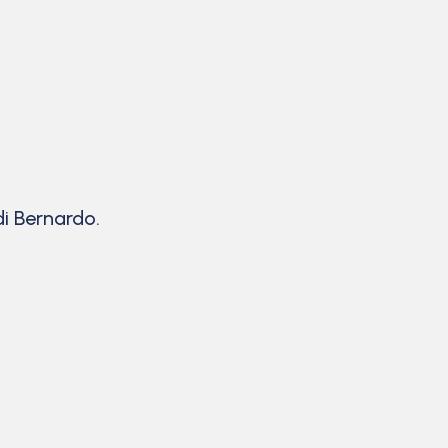
i Bernardo.