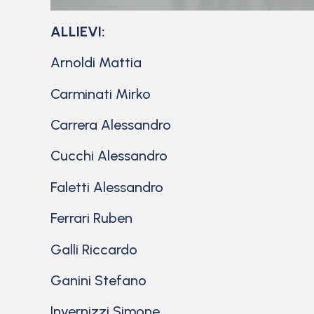
ALLIEVI:
Arnoldi Mattia
Carminati Mirko
Carrera Alessandro
Cucchi Alessandro
Faletti Alessandro
Ferrari Ruben
Galli Riccardo
Ganini Stefano
Invernizzi Simone