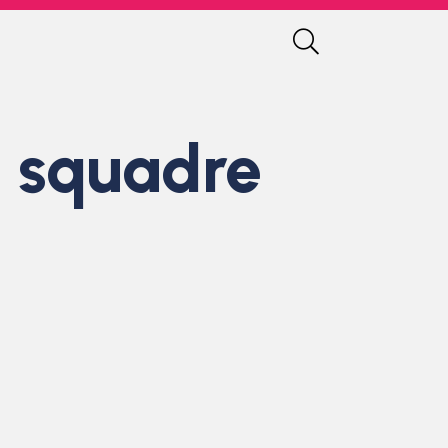
e squadre