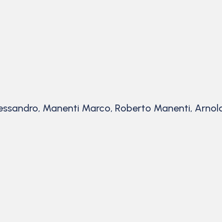
essandro, Manenti Marco, Roberto Manenti, Arnold