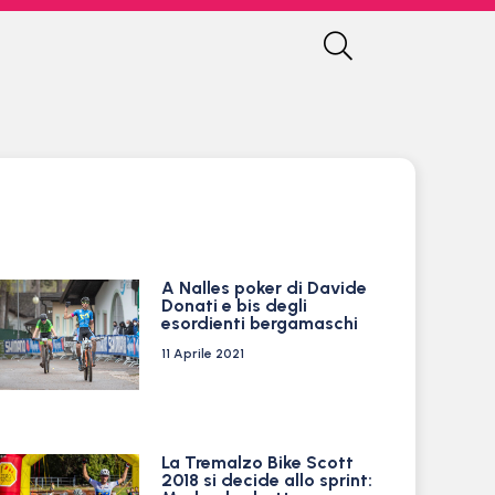
A Nalles poker di Davide
Donati e bis degli
esordienti bergamaschi
11 Aprile 2021
La Tremalzo Bike Scott
2018 si decide allo sprint: