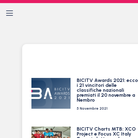
BICITV Awards 2021: ecco
i 21 vincitori delle
classifiche nazionali
premiati il 20 novembre a
Nembro
5 Novembre 2021
BICITV Charts MTB: XCO
Project e Focus XC Italy