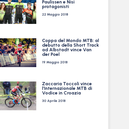
Paulissen e Nisi
protagonisti
22 Maggio 2018
Coppa del Mondo MTB: al
debutto della Short Track
ad Albstadt vince Van
der Poel
19 Maggio 2018
Zaccaria Toccoli vince
l’Internazionale MTB di
Vodice in Croazia
30 Aprile 2018