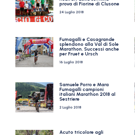
prova di Fiorine di Clusone
24 Luglio 2018
Fumagalli e Casagrande
splendono alla Val di Sole
Marathon. Successi anche
per Fruet e Ursch
16 Luglio 2018
Samuele Porro e Mara
Fumagalli campioni
italiani Marathon 2018 al
Sestriere
2 Luglio 2018
Acuto tricolore agli