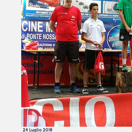
24 Luglio 2018