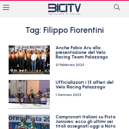
Tag: Filippo Fiorentini
Anche Fabio Aru alla
presentazione del Velo
Racing Team Palazzago
21 Febbraio 2023
Ufficializzati i 13 alfieri del
Velo Racing Palazzago
1 Gennaio 2023
Campionati Italiani su Pista
Juniores: ecco gli ultimi sei
titoli assegnati oggi a Noto