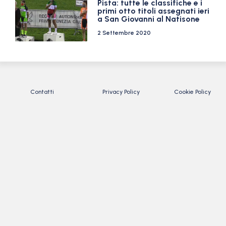
Pista: tutte le classifiche e i
primi otto titoli assegnati ieri
a San Giovanni al Natisone
2 Settembre 2020
Contatti
Privacy Policy
Cookie Policy