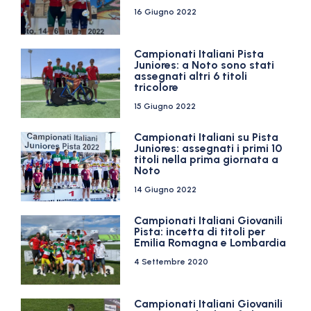
16 Giugno 2022
Campionati Italiani Pista
Juniores: a Noto sono stati
assegnati altri 6 titoli
tricolore
15 Giugno 2022
Campionati Italiani su Pista
Juniores: assegnati i primi 10
titoli nella prima giornata a
Noto
14 Giugno 2022
Campionati Italiani Giovanili
Pista: incetta di titoli per
Emilia Romagna e Lombardia
4 Settembre 2020
Campionati Italiani Giovanili