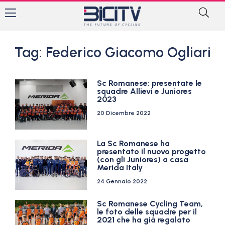
Tag: Federico Giacomo Ogliari
Sc Romanese: presentate le
squadre Allievi e Juniores
2023
20 Dicembre 2022
La Sc Romanese ha
presentato il nuovo progetto
(con gli Juniores) a casa
Merida Italy
24 Gennaio 2022
Sc Romanese Cycling Team,
le foto delle squadre per il
2021 che ha già regalato