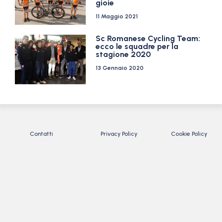
gioie
11 Maggio 2021
Sc Romanese Cycling Team:
ecco le squadre per la
stagione 2020
13 Gennaio 2020
Contatti
Privacy Policy
Cookie Policy