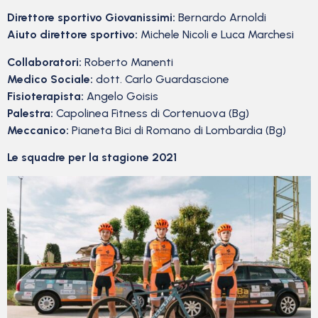
Direttore sportivo Giovanissimi:
Bernardo Arnoldi
Aiuto direttore sportivo:
Michele Nicoli e Luca Marchesi
Collaboratori:
Roberto Manenti
Medico Sociale:
dott. Carlo Guardascione
Fisioterapista:
Angelo Goisis
Palestra:
Capolinea Fitness di Cortenuova (Bg)
Meccanico:
Pianeta Bici di Romano di Lombardia (Bg)
Le squadre per la stagione 2021