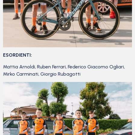
ESORDIENTI:
Mattia Arnoldi, Ruben Ferrari, Federico Giacomo Ogliari,
Mirko Carminati, Giorgio Rubagotti