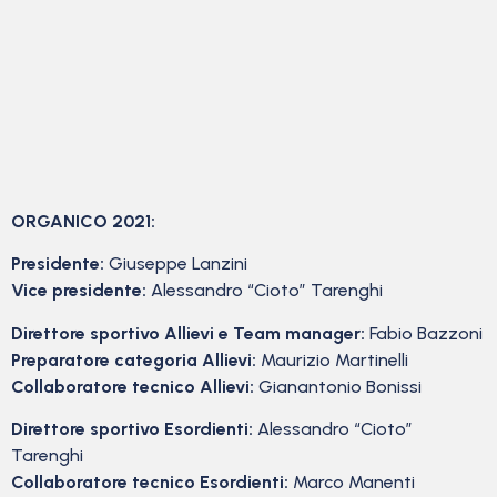
ORGANICO 2021:
Presidente:
Giuseppe Lanzini
Vice presidente:
Alessandro “Cioto” Tarenghi
Direttore sportivo Allievi e Team manager:
Fabio Bazzoni
Preparatore categoria Allievi:
Maurizio Martinelli
Collaboratore tecnico Allievi:
Gianantonio Bonissi
Direttore sportivo Esordienti:
Alessandro “Cioto”
Tarenghi
Collaboratore tecnico Esordienti:
Marco Manenti