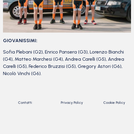
GIOVANISSIMI:
Sofia Plebani (G2), Enrico Pansera (G3), Lorenzo Bianchi
(G4), Matteo Marchesi (G4), Andrea Carelli (G5), Andrea
Carelli (G5), Federico Bruzzisi (G5), Gregory Astori (G6),
Nicolò Vinchi (G6).
Contatti
Privacy Policy
Cookie Policy