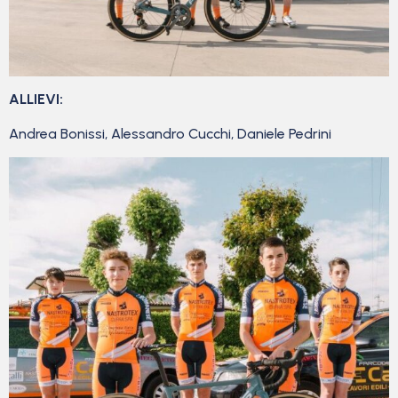
ALLIEVI:
Andrea Bonissi, Alessandro Cucchi, Daniele Pedrini