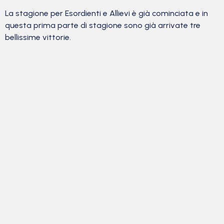
La stagione per Esordienti e Allievi è già cominciata e in
questa prima parte di stagione sono già arrivate tre
bellissime vittorie.