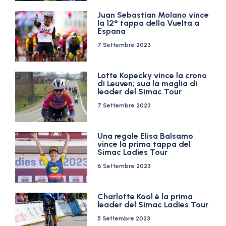
Juan Sebastian Molano vince
la 12° tappa della Vuelta a
Espana
7 Settembre 2023
Lotte Kopecky vince la crono
di Leuven; sua la maglia di
leader del Simac Tour
7 Settembre 2023
Una regale Elisa Balsamo
vince la prima tappa del
Simac Ladies Tour
6 Settembre 2023
Charlotte Kool è la prima
leader del Simac Ladies Tour
5 Settembre 2023