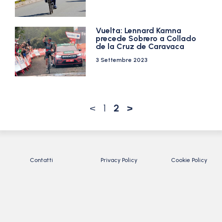
Vuelta: Lennard Kamna
precede Sobrero a Collado
de la Cruz de Caravaca
3 Settembre 2023
<
1
2
>
Contatti
Privacy Policy
Cookie Policy