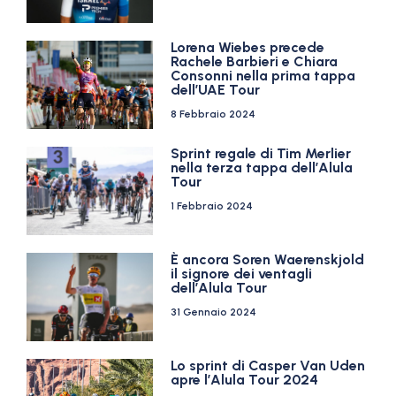
Lorena Wiebes precede
Rachele Barbieri e Chiara
Consonni nella prima tappa
dell’UAE Tour
8 Febbraio 2024
Sprint regale di Tim Merlier
nella terza tappa dell’Alula
Tour
1 Febbraio 2024
È ancora Soren Waerenskjold
il signore dei ventagli
dell’Alula Tour
31 Gennaio 2024
Lo sprint di Casper Van Uden
apre l’Alula Tour 2024