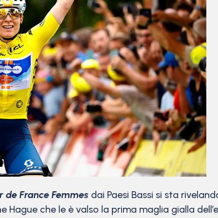
r de France Femmes
dai Paesi Bassi si sta rivelan
e Hague che le è valso la prima maglia gialla dell’