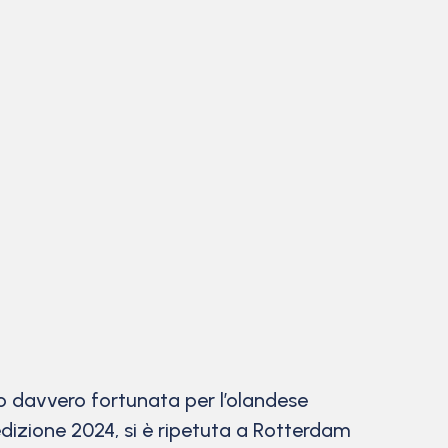
do davvero fortunata per l’olandese
edizione 2024, si è ripetuta a Rotterdam