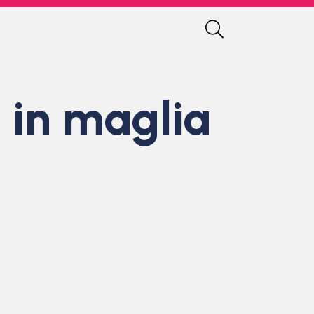
 in maglia