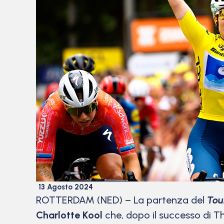
13 Agosto 2024
ROTTERDAM (NED) – La partenza del
Tou
Charlotte Kool
che, dopo il successo di Th