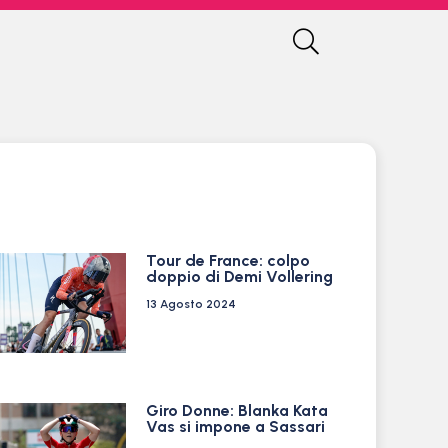
Tour de France: colpo
doppio di Demi Vollering
13 Agosto 2024
Giro Donne: Blanka Kata
Vas si impone a Sassari