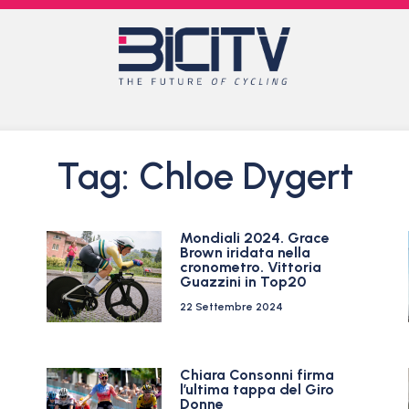
Tag: Chloe Dygert
Mondiali 2024. Grace
Brown iridata nella
cronometro. Vittoria
Guazzini in Top20
22 Settembre 2024
Chiara Consonni firma
l’ultima tappa del Giro
Donne