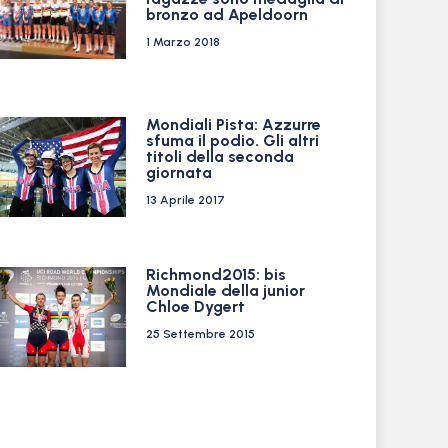
bronzo ad Apeldoorn
1 Marzo 2018
Mondiali Pista: Azzurre
sfuma il podio. Gli altri
titoli della seconda
giornata
13 Aprile 2017
Richmond2015: bis
Mondiale della junior
Chloe Dygert
25 Settembre 2015