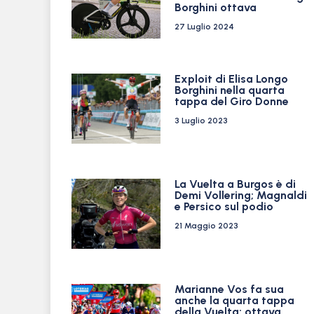
Borghini ottava
27 Luglio 2024
Exploit di Elisa Longo
Borghini nella quarta
tappa del Giro Donne
3 Luglio 2023
La Vuelta a Burgos è di
Demi Vollering; Magnaldi
e Persico sul podio
21 Maggio 2023
Marianne Vos fa sua
anche la quarta tappa
della Vuelta; ottava