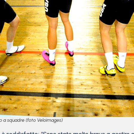
to a squadre (foto Veloimages)