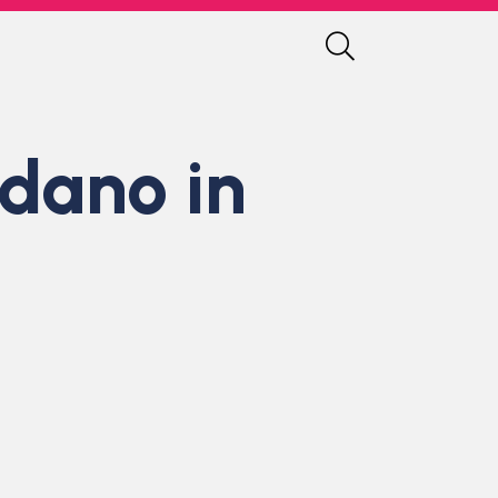
ndano in