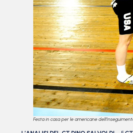
Festa in casa per le americane dell’Inseguimen