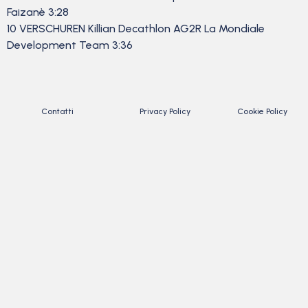
Faizanè 3:28
10 VERSCHUREN Killian Decathlon AG2R La Mondiale
Development Team 3:36
Contatti
Privacy Policy
Cookie Policy