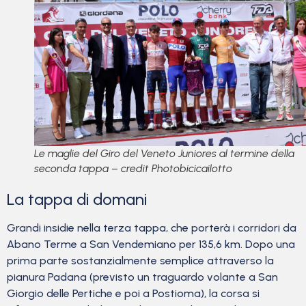
Le maglie del Giro del Veneto Juniores al termine della
seconda tappa – credit Photobicicailotto
La tappa di domani
Grandi insidie nella terza tappa, che porterà i corridori da
Abano Terme a San Vendemiano per 135,6 km. Dopo una
prima parte sostanzialmente semplice attraverso la
pianura Padana (previsto un traguardo volante a San
Giorgio delle Pertiche e poi a Postioma), la corsa si