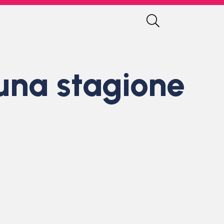
 una stagione