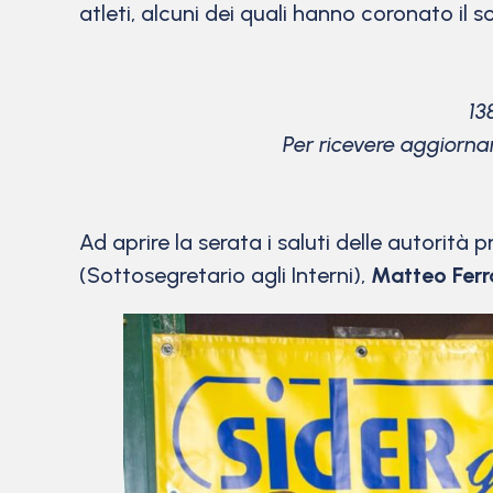
atleti, alcuni dei quali hanno coronato il 
13
Per ricevere aggiorna
Ad aprire la serata i saluti delle autorità 
(Sottosegretario agli Interni),
Matteo Ferr