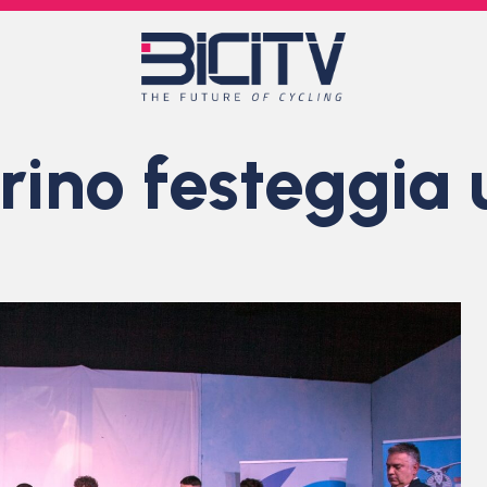
urino festeggia