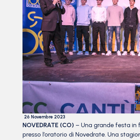
26 Novembre 2023
NOVEDRATE
(CO)
– Una grande festa in 
presso l’oratorio di Novedrate. Una stagion