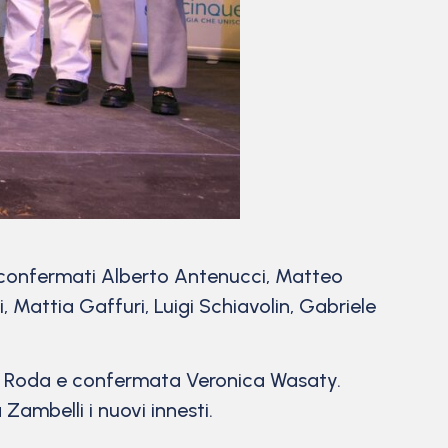
iconfermati Alberto Antenucci, Matteo
, Mattia Gaffuri, Luigi Schiavolin, Gabriele
ice Roda e confermata Veronica Wasaty.
Zambelli i nuovi innesti.