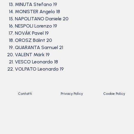
MINUTA Stefano 19
MONISTER Angelo 18
NAPOLITANO Daniele 20
NESPOLI Lorenzo 19
NOVÁK Pavel 19
OROSZ Bálint 20
QUARANTA Samuel 21
VALENT Márk 19
VESCO Leonardo 18
VOLPATO Leonardo 19
Contatti
Privacy Policy
Cookie Policy