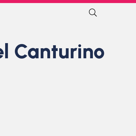
el Canturino