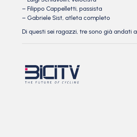
– Filippo Cappelletti, passista
– Gabriele Sist, atleta completo
Di questi sei ragazzi, tre sono già andati