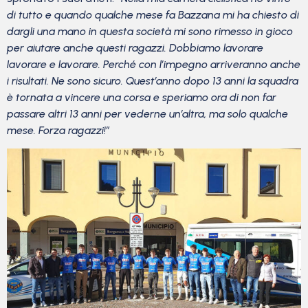
di tutto e quando qualche mese fa Bazzana mi ha chiesto di
dargli una mano in questa società mi sono rimesso in gioco
per aiutare anche questi ragazzi. Dobbiamo lavorare
lavorare e lavorare. Perché con l’impegno arriveranno anche
i risultati. Ne sono sicuro. Quest’anno dopo 13 anni la squadra
è tornata a vincere una corsa e speriamo ora di non far
passare altri 13 anni per vederne un’altra, ma solo qualche
mese. Forza ragazzi!”