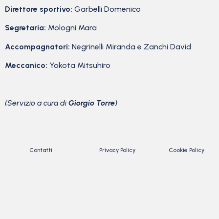
Direttore sportivo:
Garbelli Domenico
Segretaria:
Mologni Mara
Accompagnatori:
Negrinelli Miranda e Zanchi David
Meccanico:
Yokota Mitsuhiro
(Servizio a cura di
Giorgio Torre
)
Contatti
Privacy Policy
Cookie Policy