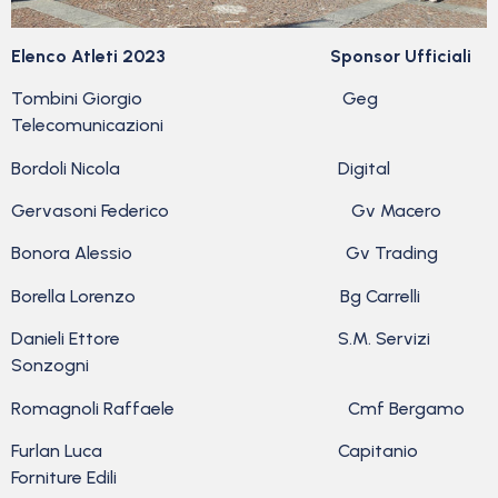
Elenco Atleti 2023
Sponsor Ufficiali
Tombini Giorgio Geg
Telecomunicazioni
Bordoli Nicola Digital
Gervasoni Federico Gv Macero
Bonora Alessio Gv Trading
Borella Lorenzo Bg Carrelli
Danieli Ettore S.M. Servizi
Sonzogni
Romagnoli Raffaele Cmf Bergamo
Furlan Luca Capitanio
Forniture Edili