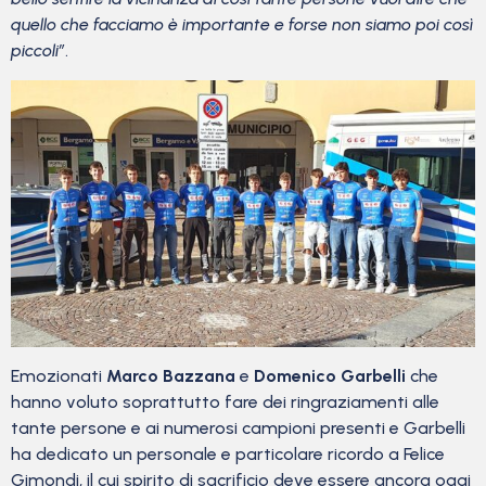
quello che facciamo è importante e forse non siamo poi così
piccoli”
.
Emozionati
Marco Bazzana
e
Domenico Garbelli
che
hanno voluto soprattutto fare dei ringraziamenti alle
tante persone e ai numerosi campioni presenti e Garbelli
ha dedicato un personale e particolare ricordo a Felice
Gimondi, il cui spirito di sacrificio deve essere ancora oggi