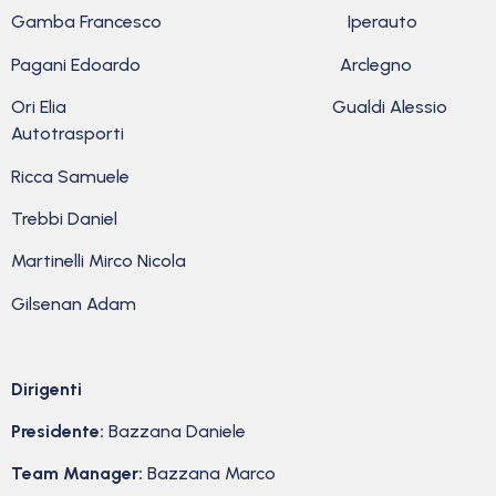
Gamba Francesco Iperauto
Pagani Edoardo Arclegno
Ori Elia Gualdi Alessio
Autotrasporti
Ricca Samuele
Trebbi Daniel
Martinelli Mirco Nicola
Gilsenan Adam
Dirigenti
Presidente:
Bazzana Daniele
Team Manager:
Bazzana Marco