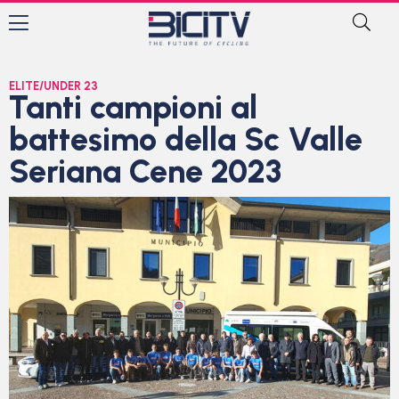
ELITE/UNDER 23
Tanti campioni al
battesimo della Sc Valle
Seriana Cene 2023