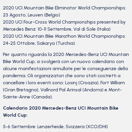
2020 UCI Mountain Bike Eliminator World Championships:
23 Agosto, Leuven (Belgio)
2020 UCI Four-Cross World Championships presented by
Mercedes Benz: 10-11 Settembre, Val di Sole (Italia)
2020 UCI Mountain Bike Marathon World Championships:
24-25 Ottobre, Sakarya (Turchia).
Per quanto riguarda la 2020 Mercedes-Benz UCI Mountain
Bike World Cup, si svolgerà con un nuovo calendario con
alcune manifestazioni annullate per le conseguenze della
pandemia. Gli organizzatori che sono stati costretti a
cancellare i loro eventi sono: Losinj (Croazia), Fort William
(Gran Bretagna), Vallnord Pal Arinsal (Andorra) e Mont-
Sainte-Anne (Canada).
Calendario 2020 Mercedes-Benz UCI Mountain Bike
World Cup:
5-6 Settembre: Lenzerheide, Svizzera (XCO/DHI)