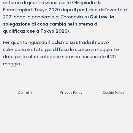
sistema di qualificazione per le Olimpiadi e le
Paraolimpiadi Tokyo 2020 dopo il posticipo dell’evento al
2021 dopo la pandemia di Coronavirus (
Qui trovi la
spiegazione di cosa cambia nel sistema di
qualificazione a Tokyo 2020
).
Per quanto riguarda il ciclismo su strada il nuovo
calendario è stato già diffuso lo scorso 5 maggio. Le
date per le altre categorie saranno annunciate il 20
maggio.
Contatti
Privacy Policy
Cookie Policy