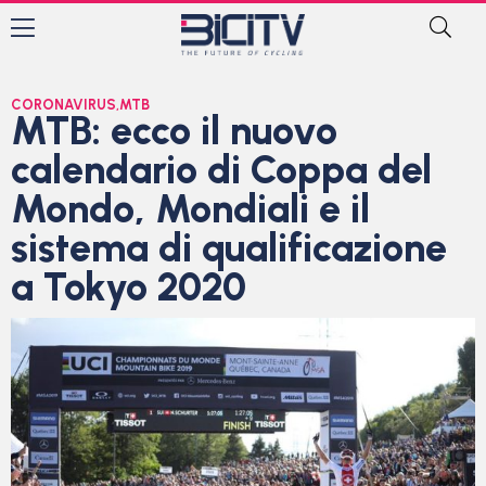
CORONAVIRUS
,
MTB
MTB: ecco il nuovo
calendario di Coppa del
Mondo, Mondiali e il
sistema di qualificazione
a Tokyo 2020