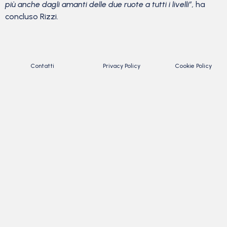
più anche dagli amanti delle due ruote a tutti i livelli”,
ha
concluso Rizzi.
Contatti
Privacy Policy
Cookie Policy