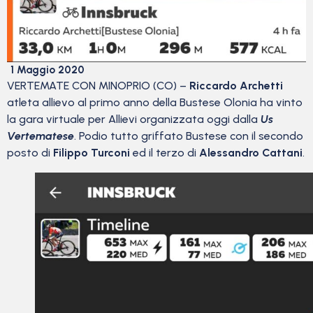
1 Maggio 2020
VERTEMATE CON MINOPRIO (CO) –
Riccardo Archetti
atleta allievo al primo anno della Bustese Olonia ha vinto
la gara virtuale per Allievi organizzata oggi dalla
Us
Vertematese
. Podio tutto griffato Bustese con il secondo
posto di
Filippo Turconi
ed il terzo di
Alessandro Cattani
.