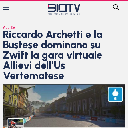
ALLIEVI
Riccardo Archetti e la
Bustese dominano su
Zwift la gara virtuale
Allievi dell’Us
Vertematese