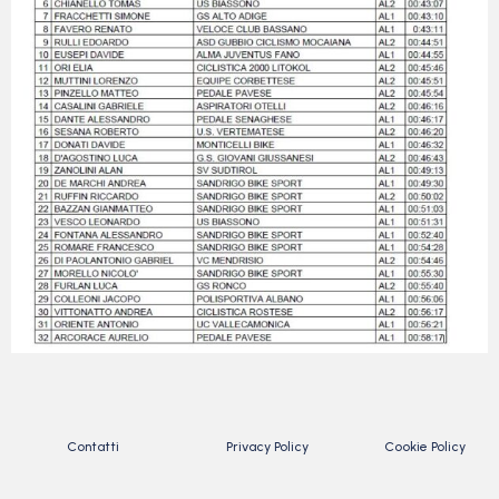
Contatti
Privacy Policy
Cookie Policy