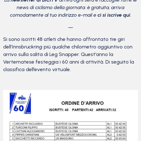
news di ciclismo della giornata: è gratuita, arriva
comodamente al tuo indirizzo e-mail e
ci si iscrive qui
.
—
Si sono iscritti 48 atleti che hanno affrontato tre giri
dell’
Innsbruckring
più qualche chilometro aggiuntivo con
arrivo sulla salita di Leg Snapper. Quest’anno la
Vertematese festeggia i 60 anni di attività. Di seguito la
classifica dell’evento virtuale.