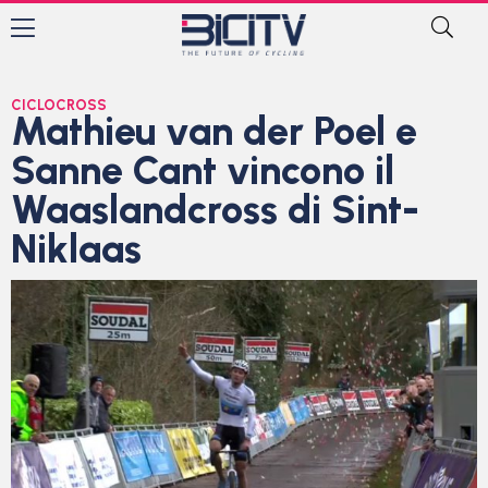
CICLOCROSS
Mathieu van der Poel e
Sanne Cant vincono il
Waaslandcross di Sint-
Niklaas