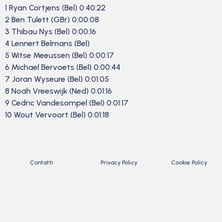
1 Ryan Cortjens (Bel) 0:40:22
2 Ben Tulett (GBr) 0:00:08
3 Thibau Nys (Bel) 0:00:16
4 Lennert Belmans (Bel)
5 Witse Meeussen (Bel) 0:00:17
6 Michael Bervoets (Bel) 0:00:44
7 Joran Wyseure (Bel) 0:01:05
8 Noah Vreeswijk (Ned) 0:01:16
9 Cedric Vandesompel (Bel) 0:01:17
10 Wout Vervoort (Bel) 0:01:18
Contatti
Privacy Policy
Cookie Policy