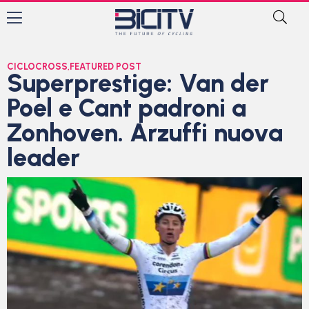
CICLOCROSS
,
FEATURED POST
Superprestige: Van der
Poel e Cant padroni a
Zonhoven. Arzuffi nuova
leader