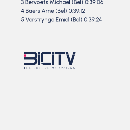
3 Bervoets Michael (Bel) 0:39:06
4 Baers Arne (Bel) 0:39:12
5 Verstrynge Emiel (Bel) 0:39:24