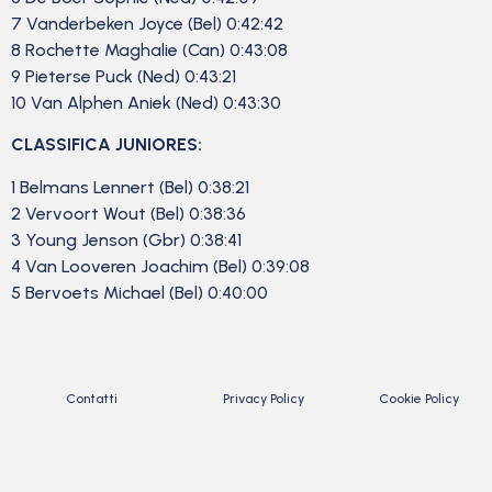
7 Vanderbeken Joyce (Bel) 0:42:42
8 Rochette Maghalie (Can) 0:43:08
9 Pieterse Puck (Ned) 0:43:21
10 Van Alphen Aniek (Ned) 0:43:30
CLASSIFICA JUNIORES:
1 Belmans Lennert (Bel) 0:38:21
2 Vervoort Wout (Bel) 0:38:36
3 Young Jenson (Gbr) 0:38:41
4 Van Looveren Joachim (Bel) 0:39:08
5 Bervoets Michael (Bel) 0:40:00
Contatti
Privacy Policy
Cookie Policy