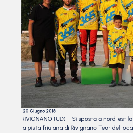
20 Giugno 2018
RIVIGNANO (UD) – Si sposta a nord-est l
la pista friulana di Rivignano Teor del loc